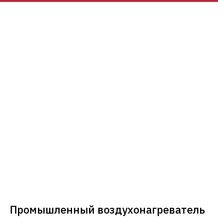
Промышленный воздухонагреватель