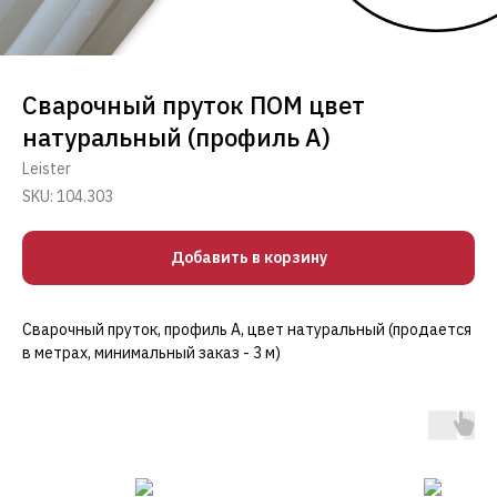
Сварочный пруток ПОМ цвет
натуральный (профиль А)
Leister
SKU:
104.303
Добавить в корзину
Сварочный пруток, профиль А, цвет натуральный (продается
в метрах, минимальный заказ - 3 м)