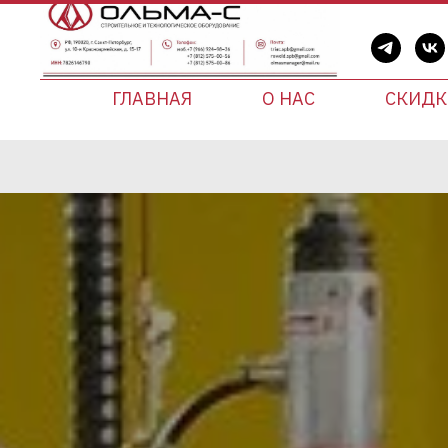
ГЛАВНАЯ
О НАС
СКИДК