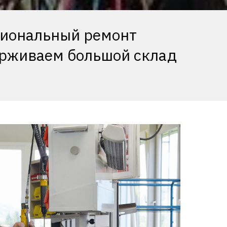
сиональный ремонт
ерживаем большой склад