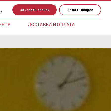
Заказать звонок
Задать вопрос
17
ЕНТР
ДОСТАВКА И ОПЛАТА