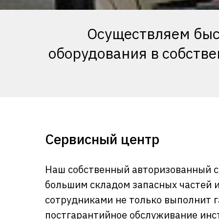
Осуществляем быс
оборудования в собств
Сервисный центр
Наш собственный авторизованный с
большим складом запасных частей 
сотрудниками не только выполнит 
постгарантийное обслуживание инс