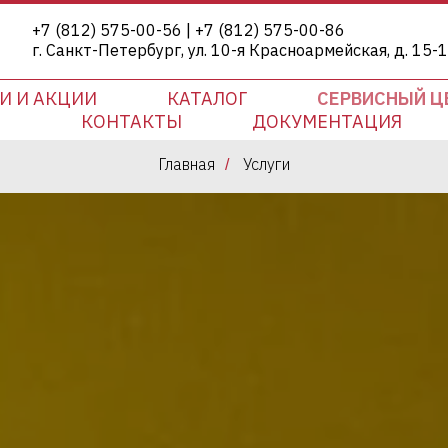
+7 (812) 575-00-56 | +7 (812) 575-00-86
г. Санкт-Петербург, ул. 10-я Красноармейская, д. 15-
И И АКЦИИ
КАТАЛОГ
СЕРВИСНЫЙ Ц
КОНТАКТЫ
ДОКУМЕНТАЦИЯ
Главная
Услуги
/