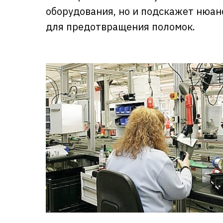
оборудования, но и подскажет нюа
для предотвращения поломок.