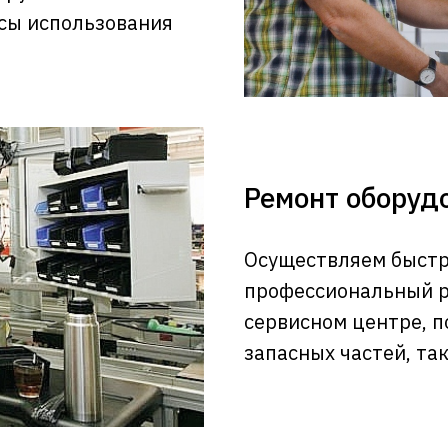
нсы использования
Ремонт оборуд
Осуществляем быстр
профессиональный р
сервисном центре, 
запасных частей, та