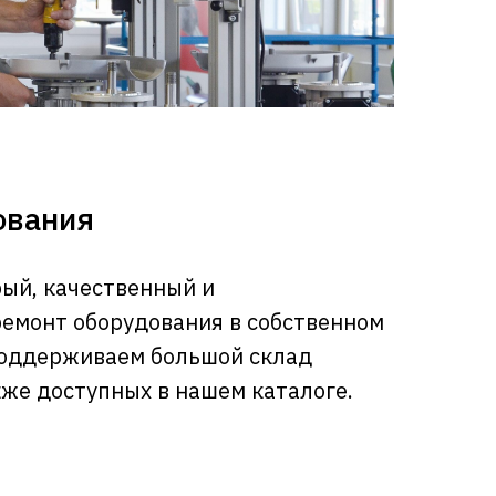
ования
ый, качественный и
емонт оборудования в собственном
поддерживаем большой склад
кже доступных в нашем каталоге.