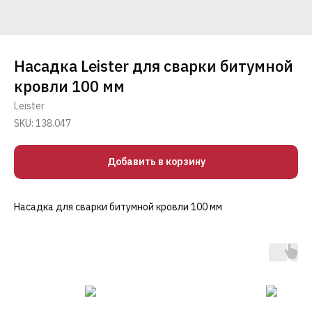
Насадка Leister для сварки битумной
кровли 100 мм
Leister
SKU:
138.047
Добавить в корзину
Насадка для сварки битумной кровли 100 мм