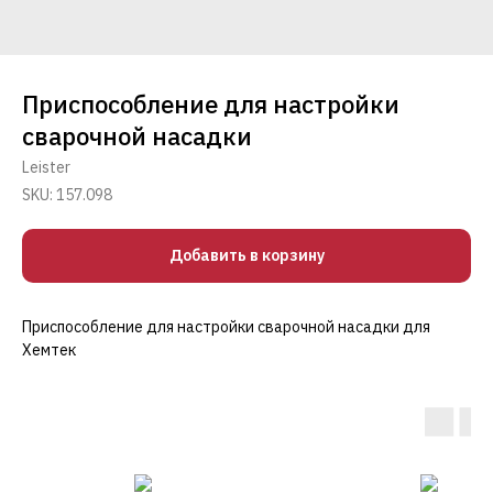
Приспособление для настройки
сварочной насадки
Leister
SKU:
157.098
Добавить в корзину
Приспособление для настройки сварочной насадки для
Хемтек