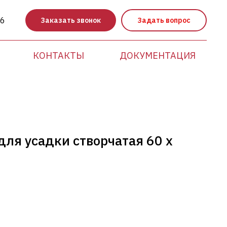
86
Заказать звонок
Задать вопрос
КОНТАКТЫ
ДОКУМЕНТАЦИЯ
 для усадки створчатая 60 х