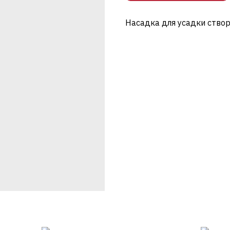
Насадка для усадки створ