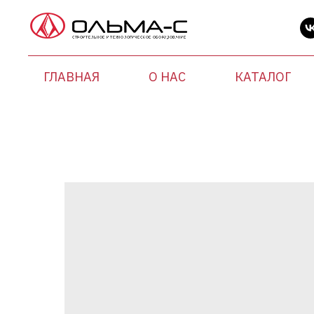
ГЛАВНАЯ
О НАС
КАТАЛОГ