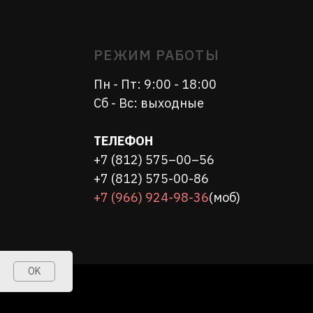
ТЕЛЕФОН
+7 (812) 575–00–56
+7 (812) 575-00-86
+7 (966) 924-98-36
(моб)
OK