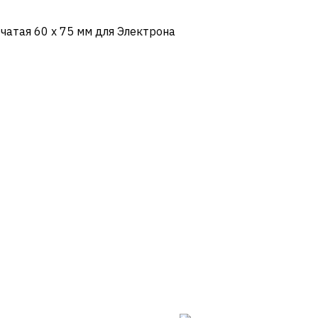
чатая 60 х 75 мм для Электрона