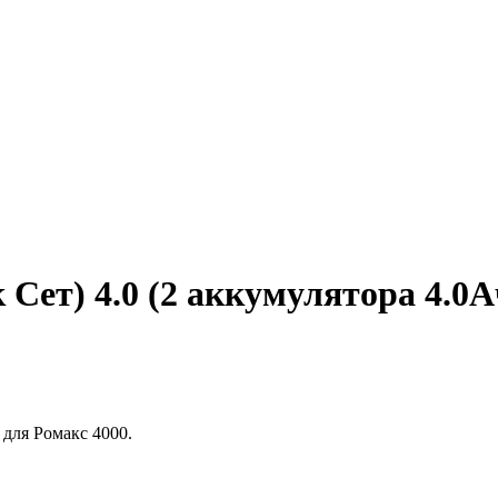
 Сет) 4.0 (2 аккумулятора 4.0А
 для Ромакс 4000.