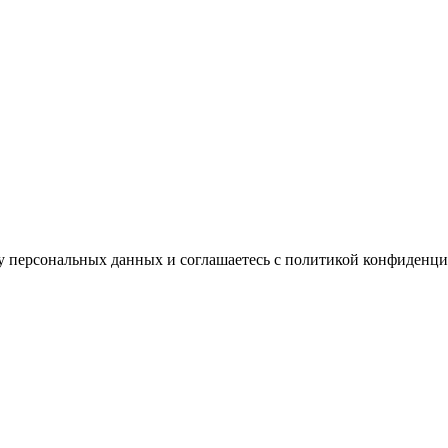
ку персональных данных и соглашаетесь c политикой конфиденци