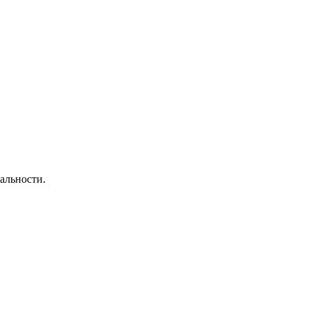
альности.