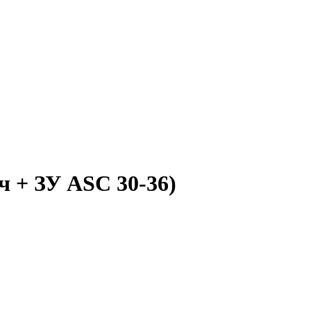
ч + ЗУ ASC 30-36)