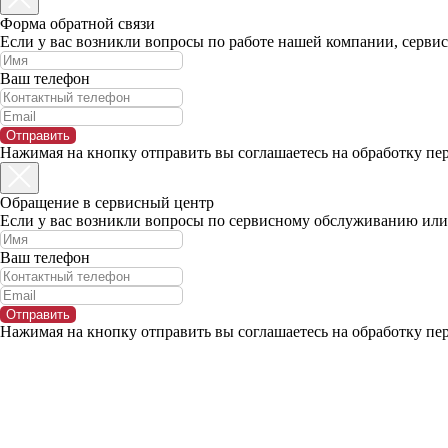
Форма обратной связи
Если у вас возникли вопросы по работе нашей компании, серв
Ваш телефон
Отправить
Нажимая на кнопку отправить вы соглашаетесь на обработку пе
Обращение в сервисный центр
Если у вас возникли вопросы по сервисному обслуживанию или
Ваш телефон
Отправить
Нажимая на кнопку отправить вы соглашаетесь на обработку пе