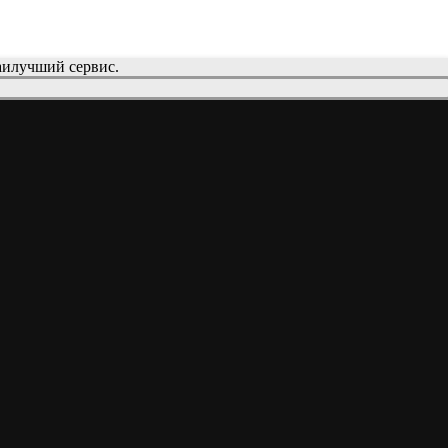
наилучший сервис.