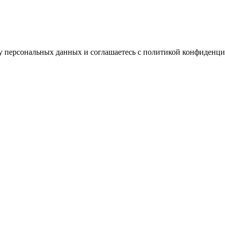
ку персональных данных и соглашаетесь c политикой конфиденци