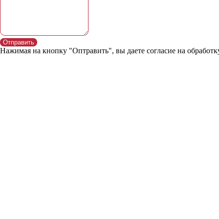
Отправить
Нажимая на кнопку "Оптравить", вы даете согласие на обработ