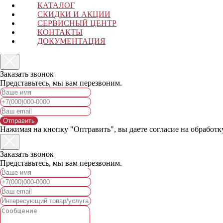
КАТАЛОГ
СКИДКИ И АКЦИИ
СЕРВИСНЫЙ ЦЕНТР
КОНТАКТЫ
ДОКУМЕНТАЦИЯ
Заказать звонок
Представьтесь, мы вам перезвоним.
Отправить
Нажимая на кнопку "Оптравить", вы даете согласие на обработ
Заказать звонок
Представьтесь, мы вам перезвоним.