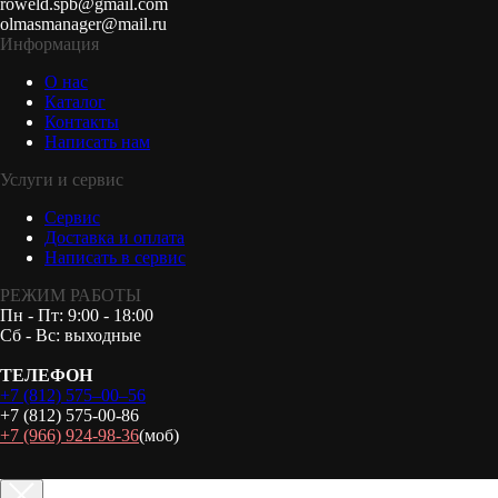
roweld.spb@gmail.com
olmasmanager@mail.ru
Информация
О нас
Каталог
Контакты
Написать нам
Услуги и сервис
Сервис
Доставка и оплата
Написать в сервис
РЕЖИМ РАБОТЫ
Пн - Пт: 9:00 - 18:00
Сб - Вс: выходные
ТЕЛЕФОН
+7 (812) 575–00–56
+7 (812) 575-00-86
+7 (966) 924-98-36
(моб)