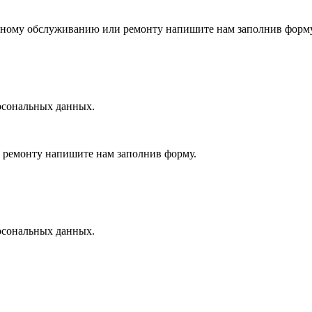
исному обслуживанию или ремонту напишите нам заполнив форму
рсональных данных.
 ремонту напишите нам заполнив форму.
рсональных данных.