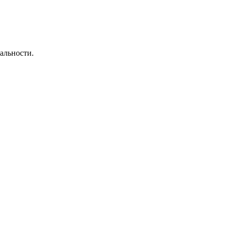
альности.