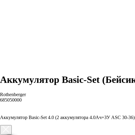
Аккумулятор Basic-Set (Бейсик
Rothenberger
685050000
Добавить в корзину
Аккумулятор Basic-Set 4.0 (2 аккумулятора 4.0Ач+ЗУ ASC 30-36)