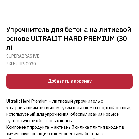
Упрочнитель для бетона на литиевой
основе ULTRALIT HARD PREMIUM (30
л)
SUPERABRASIVE
SKU:
UHP-0030
Добавить в корзину
Ultralit Hard Premium – литиевый упрочнитель с
ультравысоким активным сухим остатком на водной основе,
используемый для упрочнения, обеспыливания новых и
существующих бетонных полов.
Компонент продукта – активный силикат лития входит в
химическую реакцию с компонентами бетона с