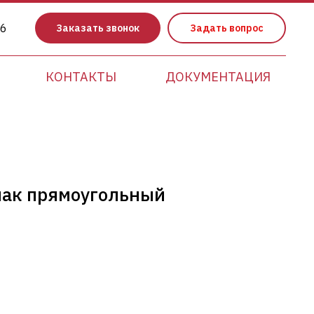
86
Заказать звонок
Задать вопрос
КОНТАКТЫ
ДОКУМЕНТАЦИЯ
пак прямоугольный