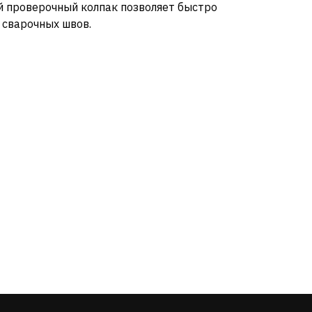
 проверочный колпак позволяет быстро
 сварочных швов.
РЕЖИМ РАБОТЫ