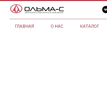
ГЛАВНАЯ
О НАС
КАТАЛОГ