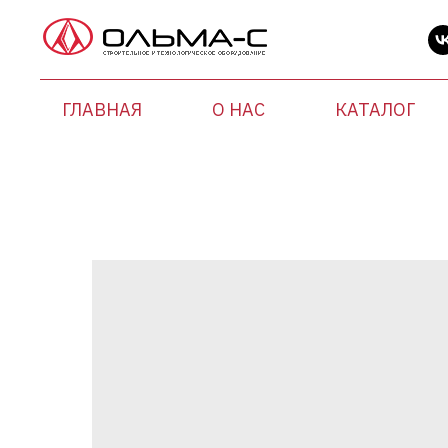
ГЛАВНАЯ
О НАС
КАТАЛОГ