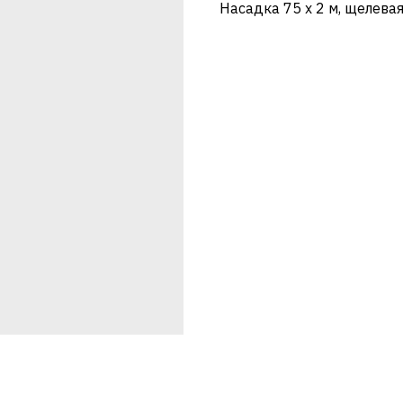
Насадка 75 х 2 м, щелева