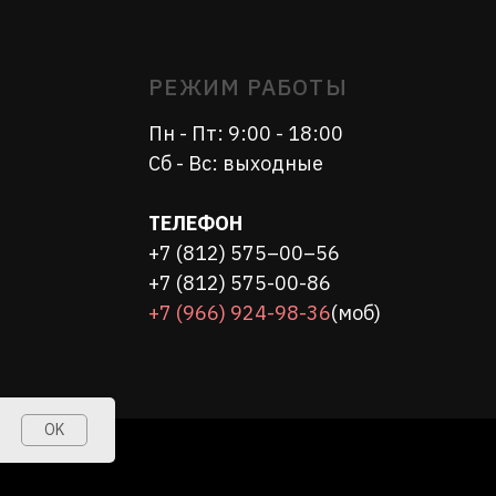
ТЕЛЕФОН
+7 (812) 575–00–56
+7 (812) 575-00-86
+7 (966) 924-98-36
(моб)
OK