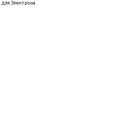
я для Электрона