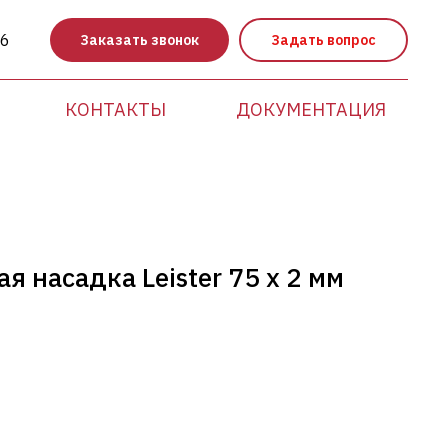
86
Заказать звонок
Задать вопрос
КОНТАКТЫ
ДОКУМЕНТАЦИЯ
 насадка Leister 75 х 2 мм