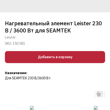
Нагревательный элемент Leister 230
В / 3600 Вт для SEAMTEK
Leister
SKU:
150.581
Добавить в корзину
Назначение:
Для SEAMTEK 230 В/3600 Вт.