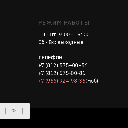
ТЕЛЕФОН
+7 (812) 575–00–56
+7 (812) 575-00-86
+7 (966) 924-98-36
(моб)
OK