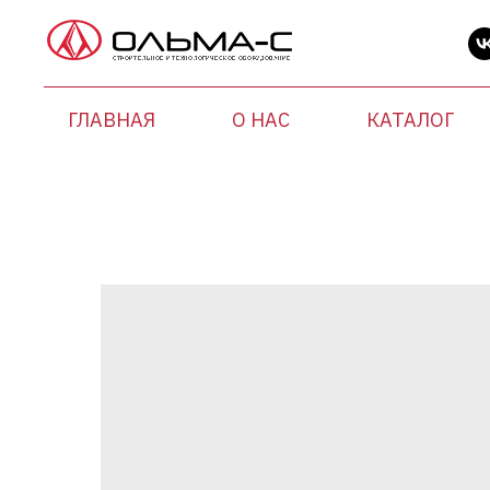
ГЛАВНАЯ
О НАС
КАТАЛОГ