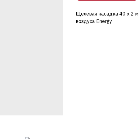
Щелевая насадка 40 х 2 м
воздуха Energy