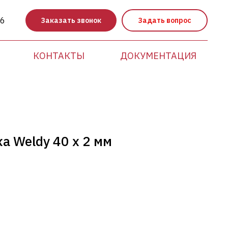
86
Заказать звонок
Задать вопрос
КОНТАКТЫ
ДОКУМЕНТАЦИЯ
а Weldy 40 х 2 мм