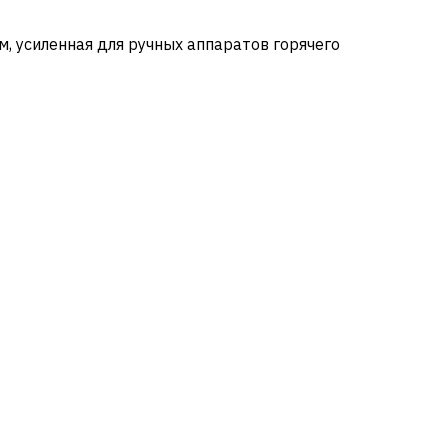
м, усиленная для ручных аппаратов горячего