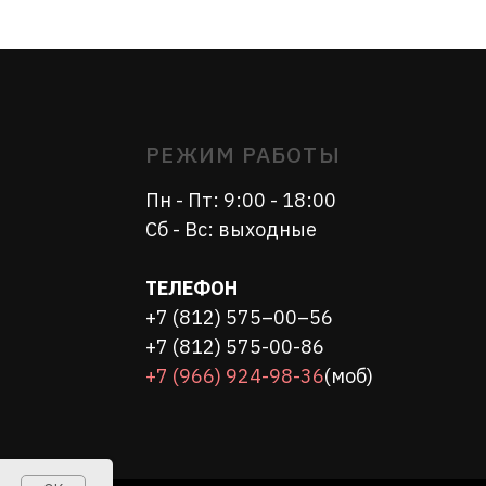
Пн - Пт: 9:00 - 18:00
Сб - Вс: выходные
ТЕЛЕФОН
+7 (812) 575–00–56
+7 (812) 575-00-86
+7 (966) 924-98-36
(моб)