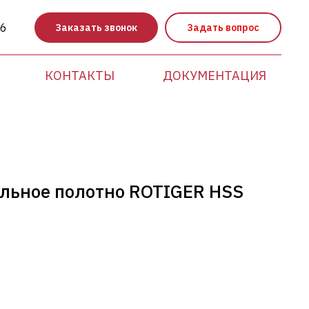
86
Заказать звонок
Задать вопрос
КОНТАКТЫ
ДОКУМЕНТАЦИЯ
льное полотно ROTIGER HSS