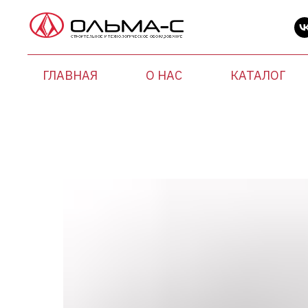
ГЛАВНАЯ
О НАС
КАТАЛОГ