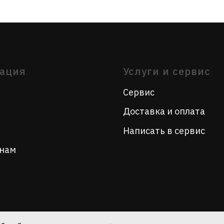
Сервис
Доставка и оплата
Написать в сервис