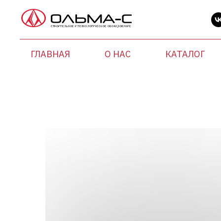
ГЛАВНАЯ
О НАС
КАТАЛОГ