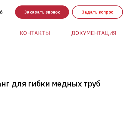
86
Заказать звонок
Задать вопрос
КОНТАКТЫ
ДОКУМЕНТАЦИЯ
г для гибки медных труб