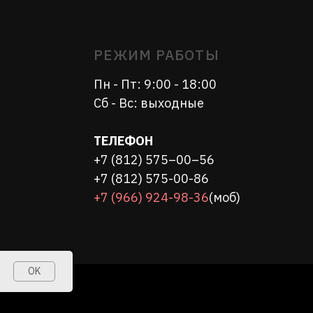
ТЕЛЕФОН
+7 (812) 575–00–56
+7 (812) 575-00-86
+7 (966) 924-98-36
(моб)
OK