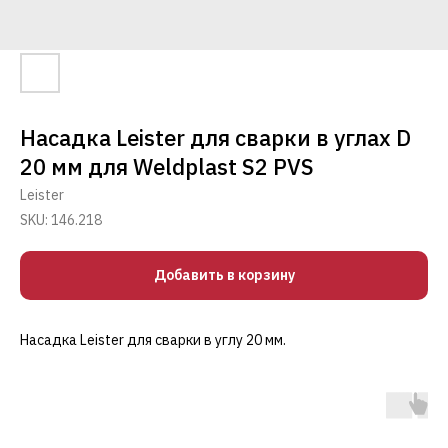
Насадка Leister для сварки в углах D
20 мм для Weldplast S2 PVS
Leister
SKU:
146.218
Добавить в корзину
Насадка Leister для сварки в углу 20 мм.