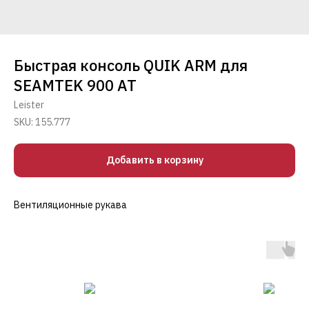
Быстрая консоль QUIK ARM для
SEAMTEK 900 AT
Leister
SKU:
155.777
Добавить в корзину
Вентиляционные рукава