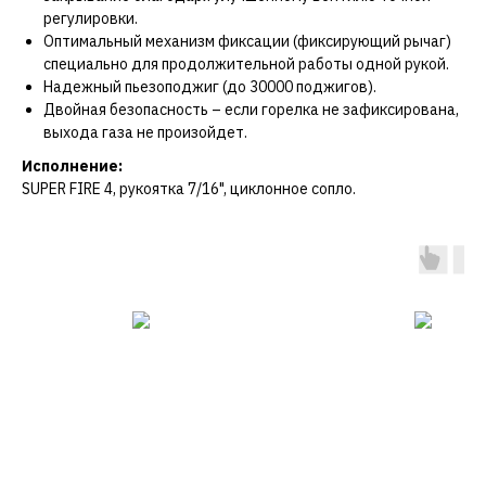
регулировки.
Оптимальный механизм фиксации (фиксирующий рычаг)
специально для продолжительной работы одной рукой.
Надежный пьезоподжиг (до 30000 поджигов).
Двойная безопасность – если горелка не зафиксирована,
выхода газа не произойдет.
Исполнение:
SUPER FIRE 4, рукоятка 7/16", циклонное сопло.