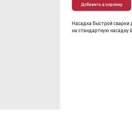
Добавить в корзину
Насадка быстрой сварки д
на стандартную насадку 