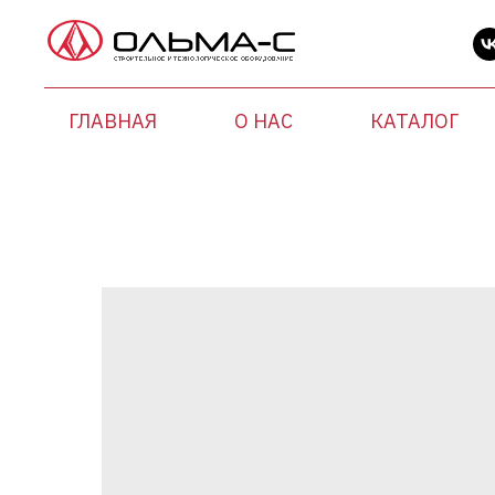
ГЛАВНАЯ
О НАС
КАТАЛОГ