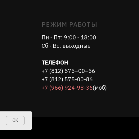
ТЕЛЕФОН
+7 (812) 575–00–56
+7 (812) 575-00-86
+7 (966) 924-98-36
(моб)
OK