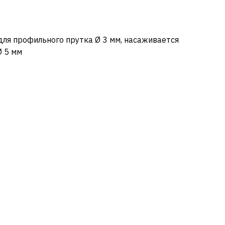
ля профильного прутка Ø 3 мм, насаживается
Ø 5 мм