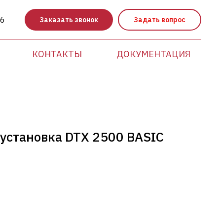
86
Заказать звонок
Задать вопрос
КОНТАКТЫ
ДОКУМЕНТАЦИЯ
установка DTX 2500 BASIC