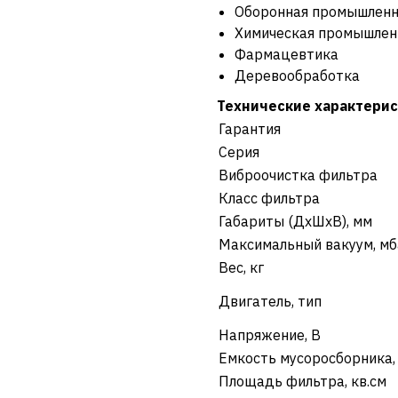
Оборонная промышленн
Химическая промышлен
Фармацевтика
Деревообработка
Технические характерис
Гарантия
Серия
Виброочистка фильтра
Класс фильтра
Габариты (ДхШхВ), мм
Максимальный вакуум, м
Вес, кг
Двигатель, тип
Напряжение, В
Емкость мусоросборника,
Площадь фильтра, кв.см