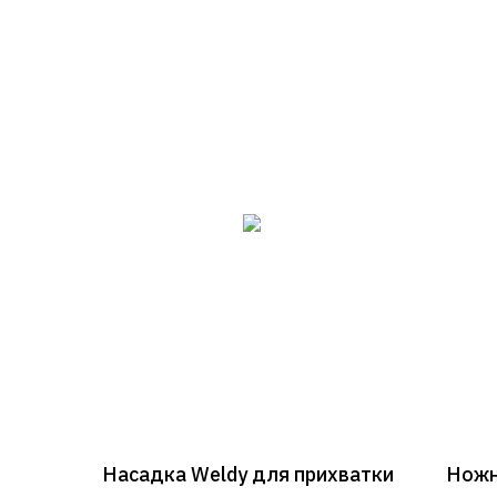
Насадка Weldy для прихватки
Ножн