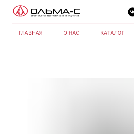
ГЛАВНАЯ
О НАС
КАТАЛОГ