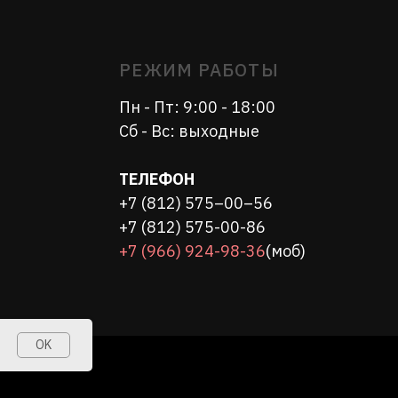
ТЕЛЕФОН
+7 (812) 575–00–56
+7 (812) 575-00-86
+7 (966) 924-98-36
(моб)
OK