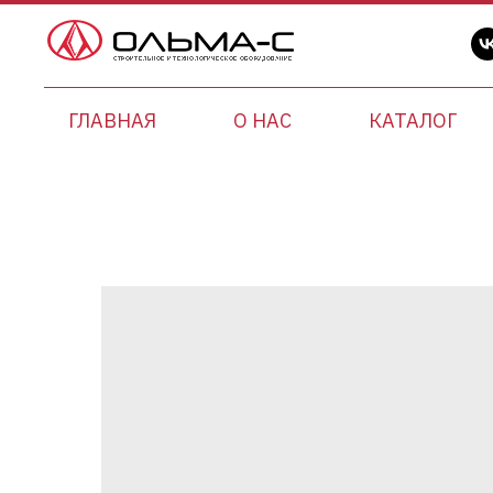
ГЛАВНАЯ
О НАС
КАТАЛОГ