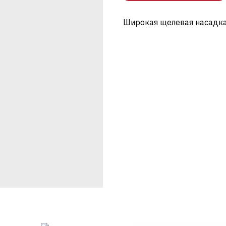
Широкая щелевая насадка, 