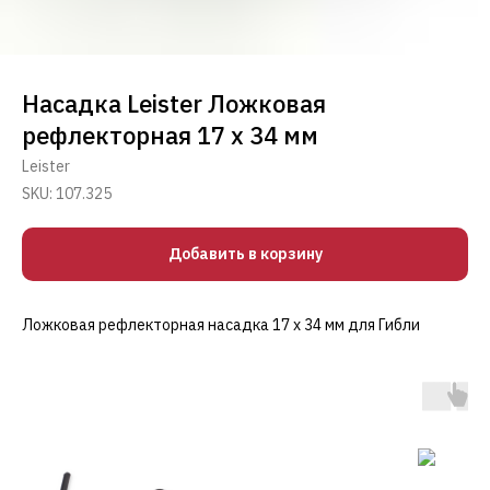
Насадка Leister Ложковая
рефлекторная 17 х 34 мм
Leister
SKU:
107.325
Добавить в корзину
Ложковая рефлекторная насадка 17 х 34 мм для Гибли