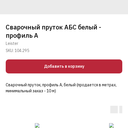
Сварочный пруток АБС белый -
профиль А
Leister
SKU:
104.295
Добавить в корзину
Сварочный пруток, профиль А, белый (продается в метрах,
минимальный заказ - 10 м)