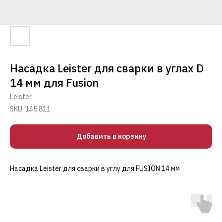
Насадка Leister для сварки в углах D
14 мм для Fusion
Leister
SKU:
145.811
Добавить в корзину
Насадка Leister для сварки в углу для FUSION 14 мм