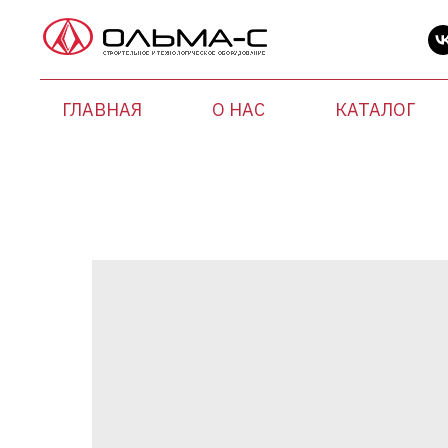
ГЛАВНАЯ
О НАС
КАТАЛОГ