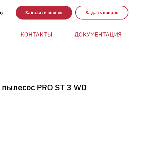
86
Заказать звонок
Задать вопрос
КОНТАКТЫ
ДОКУМЕНТАЦИЯ
пылесос PRO ST 3 WD