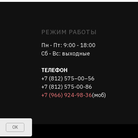
ТЕЛЕФОН
+7 (812) 575–00–56
+7 (812) 575-00-86
+7 (966) 924-98-36
(моб)
OK