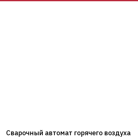
Сварочный автомат горячего воздуха