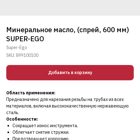
Минеральное масло, (спрей, 600 мм)
SUPER-EGO
Super-Ego
SKU:
899100100
Добавить в корзину
Область применения:
Предназначено для нарезания резьбы на трубах из всех
материалов, включая высококачественную нержавеющую
сталь.
Особенности:
Сокращает износ инструмента.
Облегчает снятие стружки.
Предотвращает коррозию.