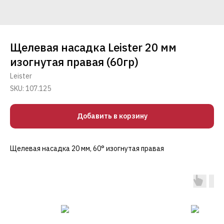
Щелевая насадка Leister 20 мм
изогнутая правая (60гр)
Leister
SKU:
107.125
Добавить в корзину
Щелевая насадка 20 мм, 60° изогнутая правая