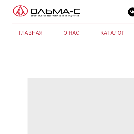
ГЛАВНАЯ
О НАС
КАТАЛОГ