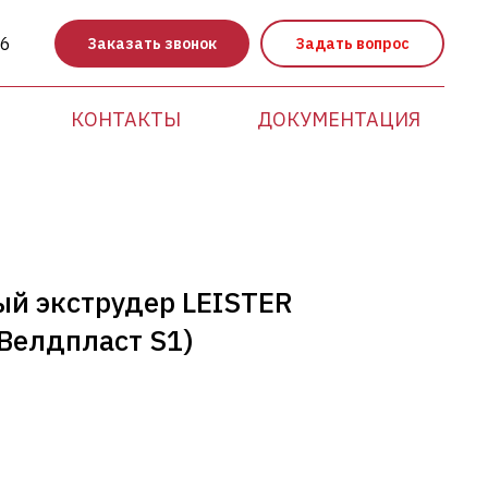
86
Заказать звонок
Задать вопрос
КОНТАКТЫ
ДОКУМЕНТАЦИЯ
ый экструдер LEISTER
Велдпласт S1)