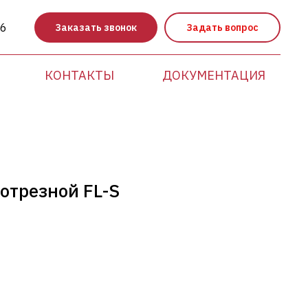
86
Заказать звонок
Задать вопрос
КОНТАКТЫ
ДОКУМЕНТАЦИЯ
отрезной FL-S