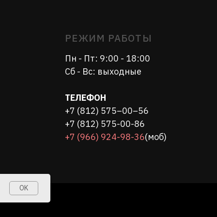
ТЕЛЕФОН
+7 (812) 575–00–56
+7 (812) 575-00-86
+7 (966) 924-98-36
(моб)
OK