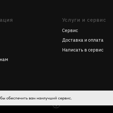
Написать в сервис
тобы обеспечить вам наилучший сервис.
Tilda
Made on