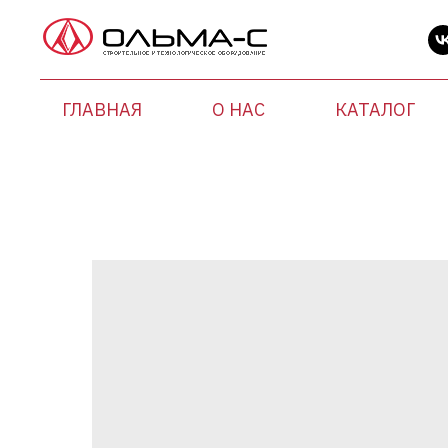
ГЛАВНАЯ
О НАС
КАТАЛОГ