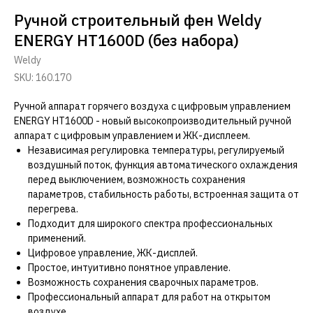
Ручной строительный фен Weldy
ENERGY HT1600D (без набора)
Weldy
SKU:
160.170
Ручной аппарат горячего воздуха с цифровым управлением
ENERGY HT1600D - новый высокопроизводительный ручной
аппарат с цифровым управлением и ЖК-дисплеем.
Независимая регулировка температуры, регулируемый
воздушный поток, функция автоматического охлаждения
перед выключением, возможность сохранения
параметров, стабильность работы, встроенная защита от
перегрева.
Подходит для широкого спектра профессиональных
применений.
Цифровое управление, ЖК-дисплей.
Простое, интуитивно понятное управление.
Возможность сохранения сварочных параметров.
Профессиональный аппарат для работ на открытом
воздухе.