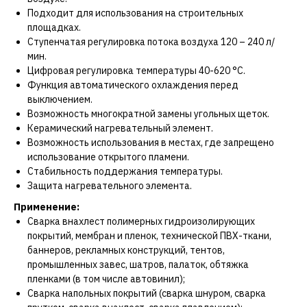
Подходит для использования на строительных
площадках.
Ступенчатая регулировка потока воздуха 120 – 240 л/
мин.
Цифровая регулировка температуры 40-620 °C.
Функция автоматического охлаждения перед
выключением.
Возможность многократной замены угольных щеток.
Керамический нагревательный элемент.
Возможность использования в местах, где запрещено
использование открытого пламени.
Стабильность поддержания температуры.
Защита нагревательного элемента.
Применение:
Cварка внахлест полимерных гидроизолирующих
покрытий, мембран и пленок, технической ПВХ-ткани,
баннеров, рекламных конструкций, тентов,
промышленных завес, шатров, палаток, обтяжка
пленками (в том числе автовинил);
Сварка напольных покрытий (сварка шнуром, сварка